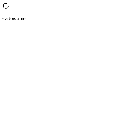
Ładowanie...