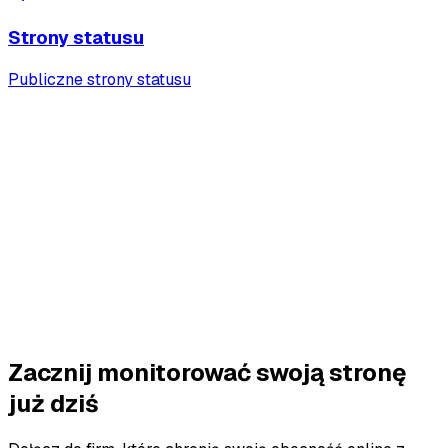
Strony statusu
Publiczne strony statusu
Zacznij za darmo
Zacznij monitorować swoją stronę
już dziś