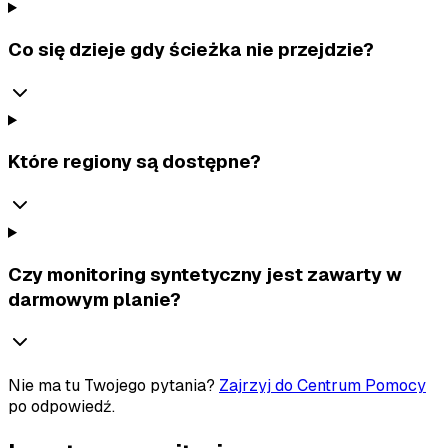
Co się dzieje gdy ścieżka nie przejdzie?
Które regiony są dostępne?
Czy monitoring syntetyczny jest zawarty w
darmowym planie?
Nie ma tu Twojego pytania?
Zajrzyj do Centrum Pomocy
po odpowiedź.