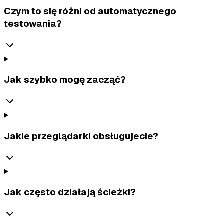
Czym to się różni od automatycznego
testowania?
Jak szybko mogę zacząć?
Jakie przeglądarki obsługujecie?
Jak często działają ścieżki?