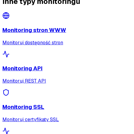
Inne typy monitoringu
Monitoring stron WWW
Monitoruj dostępność stron
Monitoring API
Monitoruj REST API
Monitoring SSL
Monitoruj certyfikaty SSL