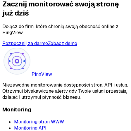
Zacznij monitorować swoją stronę
już dziś
Dołącz do firm, które chronią swoją obecność online z
PingView
Rozpocznij za darmo
Zobacz demo
PingView
Niezawodne monitorowanie dostępności stron, API i usług.
Otrzymuj błyskawiczne alerty gdy Twoje usługi przestają
działać i utrzymuj płynność biznesu.
Monitoring
Monitoring stron WWW
Monitoring API